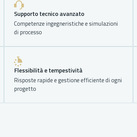
Supporto tecnico avanzato
Competenze ingegneristiche e simulazioni
di processo
Flessibilità e tempestività
Risposte rapide e gestione efficiente di ogni
progetto