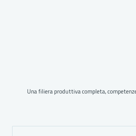
Una filiera produttiva completa, competenze 