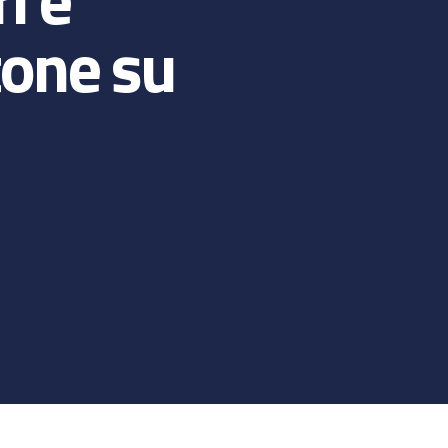
tone su