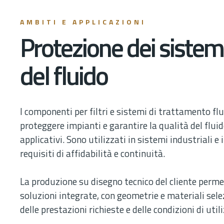
AMBITI E APPLICAZIONI
Protezione dei sistemi
del fluido
I componenti per filtri e sistemi di trattamento fl
proteggere impianti e garantire la qualità del fluid
applicativi. Sono utilizzati in sistemi industriali e
requisiti di affidabilità e continuità.
La produzione su disegno tecnico del cliente permet
soluzioni integrate, con geometrie e materiali sele
delle prestazioni richieste e delle condizioni di util