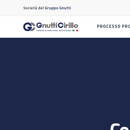
Società del
Gruppo Gnutti
PROCESSO PR
Co