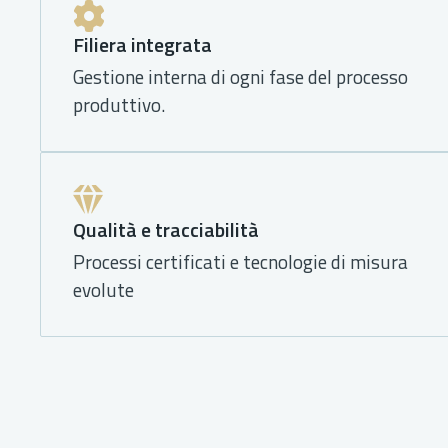
Filiera integrata
Gestione interna di ogni fase del processo
produttivo.
Qualità e tracciabilità
Processi certificati e tecnologie di misura
evolute