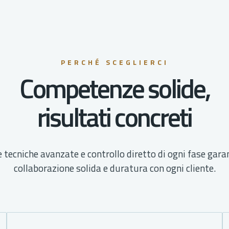
PERCHÉ SCEGLIERCI
Competenze solide,
risultati concreti
tecniche avanzate e controllo diretto di ogni fase gara
collaborazione solida e duratura con ogni cliente.