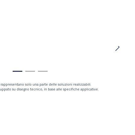
i rappresentano solo una parte delle soluzioni realizzabili.
uppato su disegno tecnico, in base alle specifiche applicative.