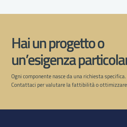
Hai un progetto o
un’esigenza particola
Ogni componente nasce da una richiesta specifica.
Contattaci per valutare la fattibilità o ottimizzar