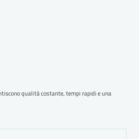
ntiscono qualità costante, tempi rapidi e una