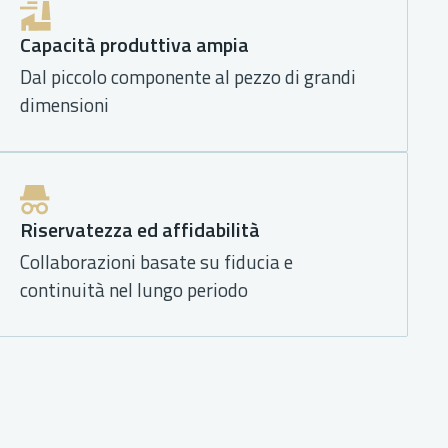
Capacità produttiva ampia
Dal piccolo componente al pezzo di grandi
dimensioni
Riservatezza ed affidabilità
Collaborazioni basate su fiducia e
continuità nel lungo periodo