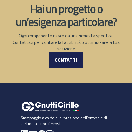
Hai un progetto o
un’esigenza particolare?
Ogni componente nasce da una richiesta specifica.
Contattaci per valutare la fattibilità o ottimizzare la tua
soluzione
CONTATTI
Stampaggio a caldo e lavorazione dell’ottone e di
altri metalli non ferrosi.