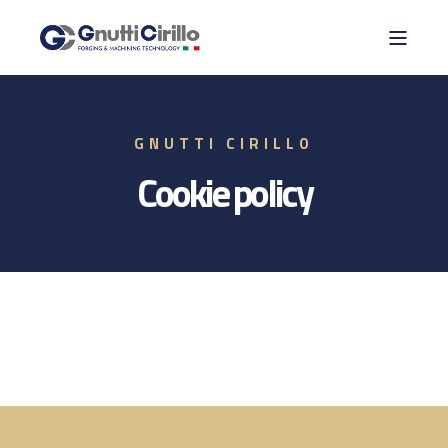
GNUTTI CIRILLO
Cookie policy