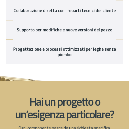
Collaborazione diretta con i reparti tecnici del cliente
Supporto per modifiche e nuove versioni del pezzo
Progettazione e processi ottimizzati per leghe senza
piombo
Hai un progetto o
un’esigenza particolare?
Ogni componente nasce da una richiesta specifica.