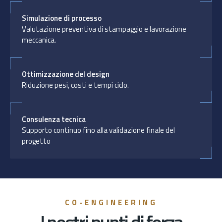
Simulazione di processo
Valutazione preventiva di stampaggio e lavorazione
meccanica.
Ottimizzazione del design
Riduzione pesi, costi e tempi ciclo.
Consulenza tecnica
Supporto continuo fino alla validazione finale del
progetto
CO-ENGINEERING