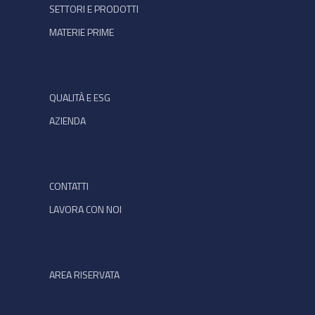
SETTORI E PRODOTTI
MATERIE PRIME
QUALITÀ E ESG
AZIENDA
CONTATTI
LAVORA CON NOI
AREA RISERVATA