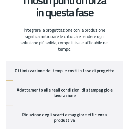
I nostri punti di forza
in questa fase
Integrare la progettazione con la produzione
significa anticipare le criticità e rendere ogni
soluzione più solida, competitiva e affidabile nel
tempo.
Ottimizzazione dei tempi e costi in fase di progetto
Adattamento alle reali condizioni di stampaggio e
lavorazione
Riduzione degli scarti e maggiore efficienza
produttiva