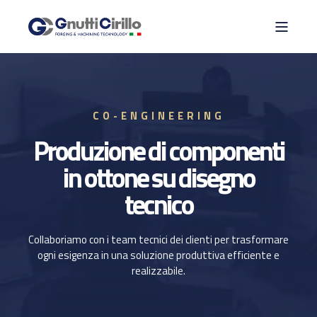
CO-ENGINEERING
Produzione di componenti
in ottone su disegno
tecnico
Collaboriamo con i team tecnici dei clienti per trasformare
ogni esigenza in una soluzione produttiva efficiente e
realizzabile.