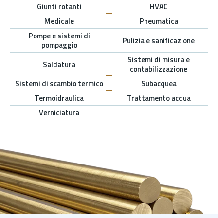
Giunti rotanti
HVAC
Medicale
Pneumatica
Pompe e sistemi di
Pulizia e sanificazione
pompaggio
Sistemi di misura e
Saldatura
contabilizzazione
Sistemi di scambio termico
Subacquea
Termoidraulica
Trattamento acqua
Verniciatura