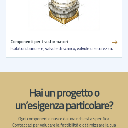
Componenti per trasformatori
Isolatori, bandiere, valvole di scarico, valvole di sicurezza.
Hai un progetto o
un’esigenza particolare?
Ogni componente nasce da una richiesta specifica.
Contattaci per valutare la fattibilità o ottimizzare la tua