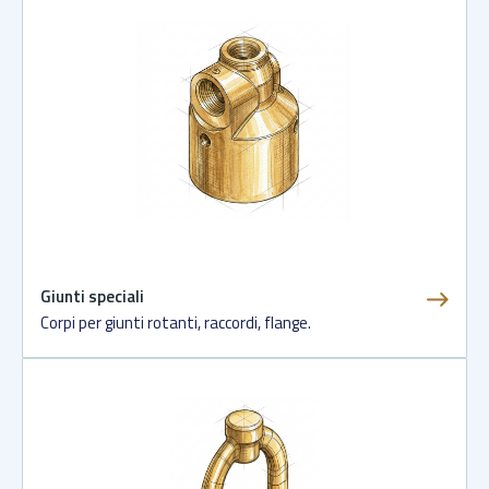
Giunti speciali
Corpi per giunti rotanti, raccordi, flange.