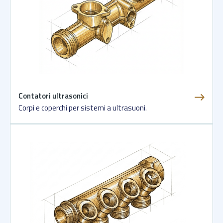
Contatori ultrasonici
Corpi e coperchi per sistemi a ultrasuoni.