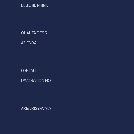
MATERIE PRIME
QUALITÀ E ESG
AZIENDA
CONTATTI
LAVORA CON NOI
AREA RISERVATA