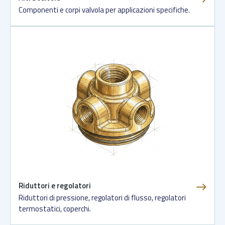
Componenti e corpi valvola per applicazioni specifiche.
Riduttori e regolatori
Riduttori di pressione, regolatori di flusso, regolatori
termostatici, coperchi.