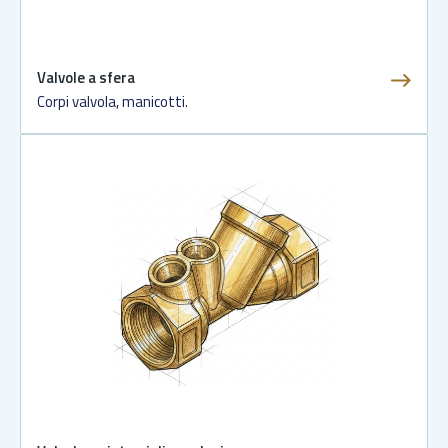
Valvole a sfera
Corpi valvola, manicotti.