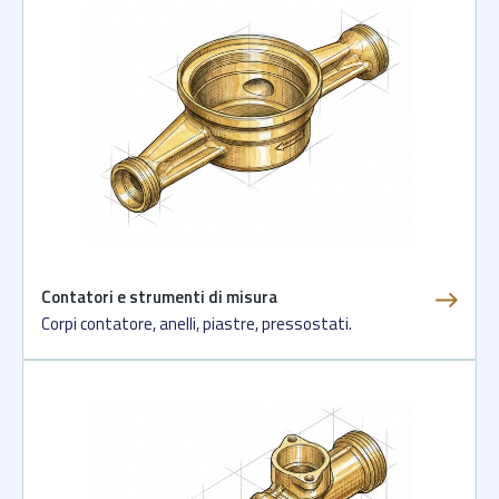
Contatori e strumenti di misura
Corpi contatore, anelli, piastre, pressostati.