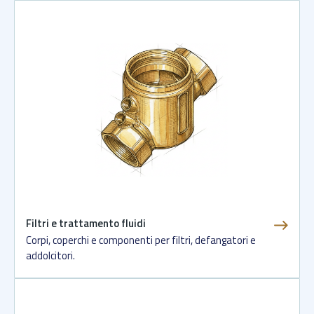
Filtri e trattamento fluidi
Corpi, coperchi e componenti per filtri, defangatori e
addolcitori.