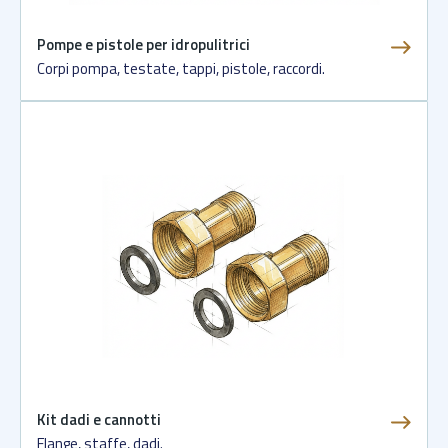
Pompe e pistole per idropulitrici
Corpi pompa, testate, tappi, pistole, raccordi.
Kit dadi e cannotti
Flange, staffe, dadi.