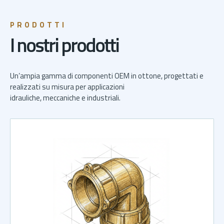
PRODOTTI
I nostri prodotti
Un’ampia gamma di componenti OEM in ottone, progettati e
realizzati su misura per applicazioni
idrauliche, meccaniche e industriali.