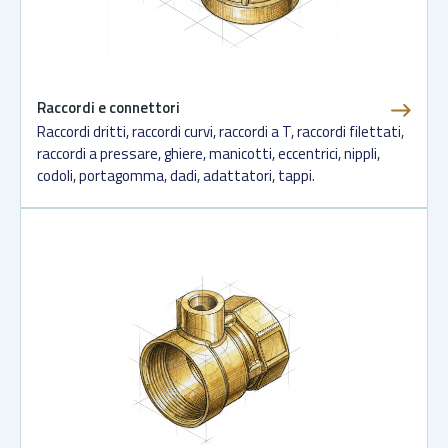
Raccordi e connettori
Raccordi dritti, raccordi curvi, raccordi a T, raccordi filettati,
raccordi a pressare, ghiere, manicotti, eccentrici, nippli,
codoli, portagomma, dadi, adattatori, tappi.