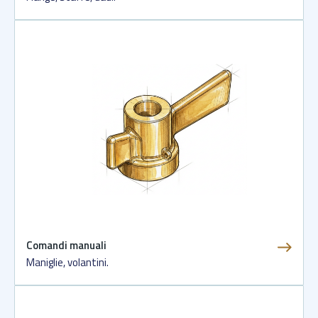
Comandi manuali
Maniglie, volantini.