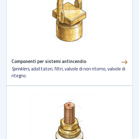
Componenti per sistemi antincendio
Sprinklers
, adattatori, filtri, valvole di non ritorno, valvole di
ritegno.