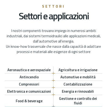
SETTORI
Settori e applicazioni
I nostri componenti trovano impiego in numerosi ambiti
industriali, dai sistemi termoidraulici alle applicazioni medicali,
dall’automotive all’energia.
Un know-how trasversale che nasce dalla capacità di adattare
processi e materiali alle esigenze di ogni settore
Aeronautica e aerospaziale
Agricoltura e irrigazione
Antincendio
Automotive e mobilità
Compressori
Contabilizzazione
Elettronica e comunicazioni
Energia e rinnovabili
Gestione e controllo dei
Food & beverage
fluidi