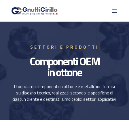
SETTORI E PRODOTTI
Componenti OEM
in ottone
Produciamo componenti in ottone e metalli non ferrosi
su disegno tecnico, realizzati secondo le specifiche di
ciascun cliente e destinati a molteplici settori applicativi.