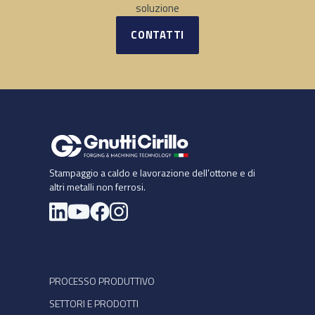
soluzione
CONTATTI
Stampaggio a caldo e lavorazione dell’ottone e di
altri metalli non ferrosi.
Si apre in una nuova scheda
PROCESSO PRODUTTIVO
SETTORI E PRODOTTI