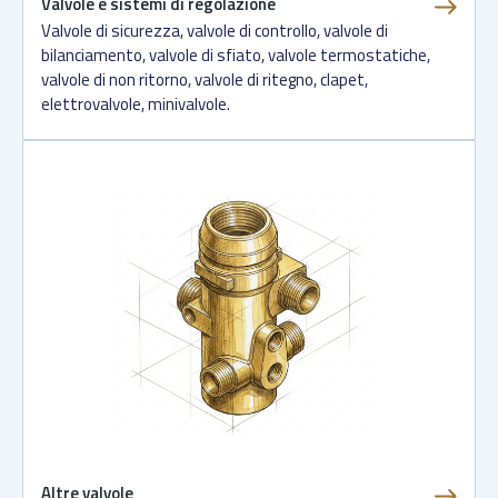
Valvole e sistemi di regolazione
Valvole di sicurezza, valvole di controllo, valvole di
bilanciamento, valvole di sfiato, valvole termostatiche,
valvole di non ritorno, valvole di ritegno, clapet,
elettrovalvole, minivalvole.
Altre valvole