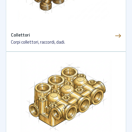
Collettori
Corpi collettori, raccordi, dadi.