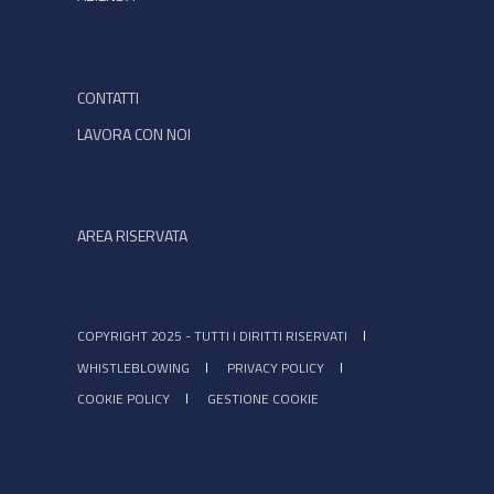
CONTATTI
LAVORA CON NOI
AREA RISERVATA
COPYRIGHT 2025 - TUTTI I DIRITTI RISERVATI
WHISTLEBLOWING
PRIVACY POLICY
COOKIE POLICY
GESTIONE COOKIE