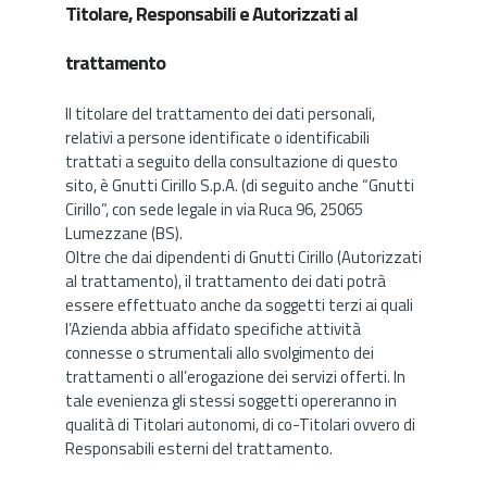
Titolare, Responsabili e Autorizzati al
trattamento
Il titolare del trattamento dei dati personali,
relativi a persone identificate o identificabili
trattati a seguito della consultazione di questo
sito, è Gnutti Cirillo S.p.A. (di seguito anche “Gnutti
Cirillo”, con sede legale in via Ruca 96, 25065
Lumezzane (BS).
Oltre che dai dipendenti di Gnutti Cirillo (Autorizzati
al trattamento), il trattamento dei dati potrà
essere effettuato anche da soggetti terzi ai quali
l’Azienda abbia affidato specifiche attività
connesse o strumentali allo svolgimento dei
trattamenti o all’erogazione dei servizi offerti. In
tale evenienza gli stessi soggetti opereranno in
qualità di Titolari autonomi, di co-Titolari ovvero di
Responsabili esterni del trattamento.