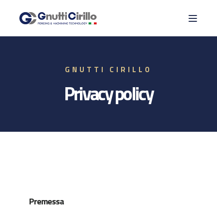
GNUTTI CIRILLO
Privacy policy
Premessa