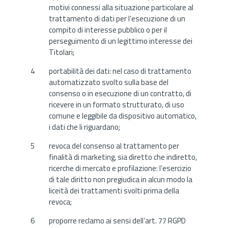
motivi connessi alla situazione particolare al
trattamento di dati per l’esecuzione di un
compito di interesse pubblico o per il
perseguimento di un legittimo interesse dei
Titolari;
portabilità dei dati: nel caso di trattamento
automatizzato svolto sulla base del
consenso o in esecuzione di un contratto, di
ricevere in un formato strutturato, di uso
comune e leggibile da dispositivo automatico,
i dati che li riguardano;
revoca del consenso al trattamento per
finalità di marketing, sia diretto che indiretto,
ricerche di mercato e profilazione: l’esercizio
di tale diritto non pregiudica in alcun modo la
liceità dei trattamenti svolti prima della
revoca;
proporre reclamo ai sensi dell’art. 77 RGPD