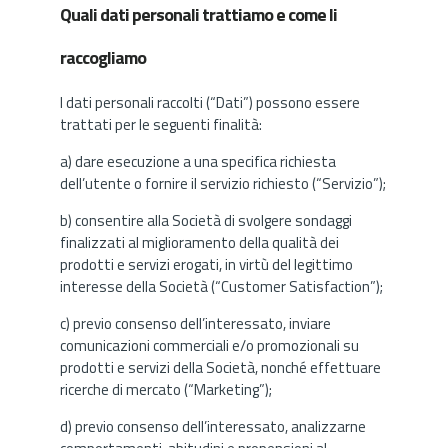
Quali dati personali trattiamo e come li
raccogliamo
I dati personali raccolti (“Dati”) possono essere
trattati per le seguenti finalità:
a) dare esecuzione a una specifica richiesta
dell’utente o fornire il servizio richiesto (“Servizio”);
b) consentire alla Società di svolgere sondaggi
finalizzati al miglioramento della qualità dei
prodotti e servizi erogati, in virtù del legittimo
interesse della Società (“Customer Satisfaction”);
c) previo consenso dell’interessato, inviare
comunicazioni commerciali e/o promozionali su
prodotti e servizi della Società, nonché effettuare
ricerche di mercato (“Marketing”);
d) previo consenso dell’interessato, analizzarne