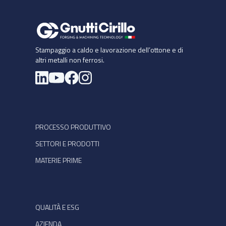
Stampaggio a caldo e lavorazione dell’ottone e di
altri metalli non ferrosi.
Si apre in una nuova scheda
PROCESSO PRODUTTIVO
SETTORI E PRODOTTI
MATERIE PRIME
QUALITÀ E ESG
AZIENDA