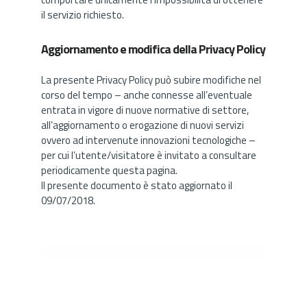
il servizio richiesto.
Aggiornamento e modifica della Privacy Policy
La presente Privacy Policy può subire modifiche nel
corso del tempo – anche connesse all’eventuale
entrata in vigore di nuove normative di settore,
all’aggiornamento o erogazione di nuovi servizi
ovvero ad intervenute innovazioni tecnologiche –
per cui l’utente/visitatore è invitato a consultare
periodicamente questa pagina.
Il presente documento è stato aggiornato il
09/07/2018.