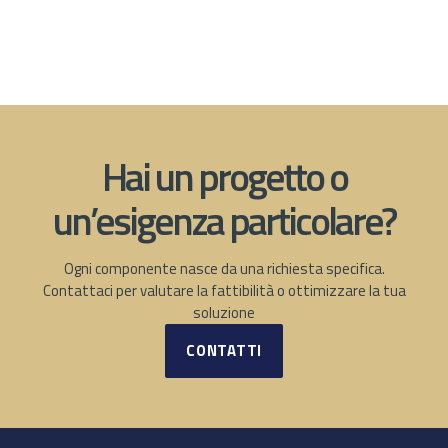
Hai un progetto o
un’esigenza particolare?
Ogni componente nasce da una richiesta specifica.
Contattaci per valutare la fattibilità o ottimizzare la tua
soluzione
CONTATTI