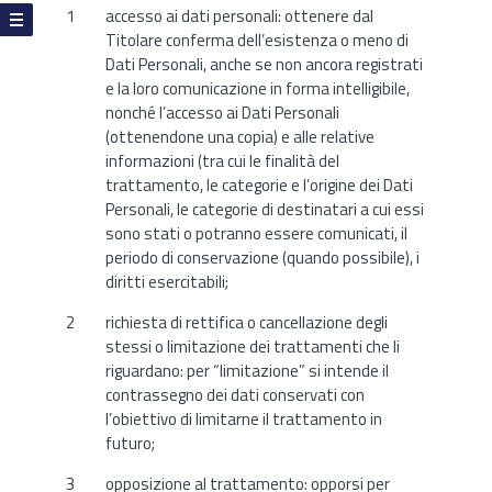
accesso ai dati personali: ottenere dal
Titolare conferma dell’esistenza o meno di
Dati Personali, anche se non ancora registrati
e la loro comunicazione in forma intelligibile,
nonché l’accesso ai Dati Personali
(ottenendone una copia) e alle relative
informazioni (tra cui le finalità del
trattamento, le categorie e l’origine dei Dati
Personali, le categorie di destinatari a cui essi
sono stati o potranno essere comunicati, il
periodo di conservazione (quando possibile), i
diritti esercitabili;
richiesta di rettifica o cancellazione degli
stessi o limitazione dei trattamenti che li
riguardano: per “limitazione” si intende il
contrassegno dei dati conservati con
l’obiettivo di limitarne il trattamento in
futuro;
opposizione al trattamento: opporsi per